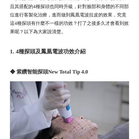
且其搭配的4種探頭也同時升級，針對臉部和身體的不同部
位進行客製化治療，進而做到鳳凰電波拉皮的效果，究竟
這4種探頭有什麼不一樣的功效？打了之後多久才會看到效
果呢？以下為大家說清楚。
1. 4種探頭及鳳凰電波功效介紹
◆ 紫鑽智能探頭New Total Tip 4.0