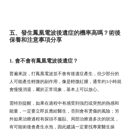
五、發生鳳凰電波後遺症的機率高嗎？術後
保養和注意事項分享
1. 會不會有鳳凰電波後遺症？
普遍來說，打鳳凰電波並不會有後遺症產生，但少部分的
人可能產生輕微的副作用，像是輕微紅腫，通常約3小時就
會慢慢消退，屬於正常現象，基本上可以放心。
需特別提醒，如果在過程中有感受到強烈或突然的熱感和
能量，一定要立即反應給醫生，否則會有燙傷的風險；另
外如果治療過程有探頭不服貼、局部治療過多次的狀況，
有可能術後會產生水泡，因此建議一定要找專業醫生操