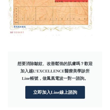
想要消除皺紋、改善鬆弛的肌膚嗎？歡迎
加入越L’EXCELLENCE醫療美學診所
Line帳號，做鳳凰電波一對一諮詢。
立即加入Line線上諮詢