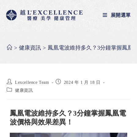
展開選單
>
健康資訊
>
鳳凰電波維持多久？3分鐘掌握鳳凰
Lexcellence Team
2024 年 1 月 18 日
健康資訊
鳳凰電波維持多久？3分鐘掌握鳳凰電
波價格與效果差異！