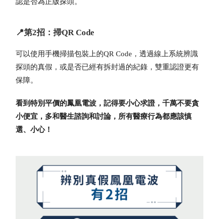
認是否為正版探頭。
📍第2招：掃QR Code
可以使用手機掃描包裝上的QR Code，透過線上系統辨識
探頭的真假，或是否已經有拆封過的紀錄，雙重認證更有
保障。
看到特別平價的鳳凰電波，記得要小心求證，千萬不要貪
小便宜，多和醫生諮詢和討論，所有醫療行為都應該慎
選、小心！