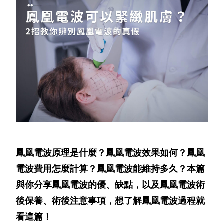
鳳凰電波原理是什麼？鳳凰電波效果如何？鳳凰
電波費用怎麼計算？鳳凰電波能維持多久？本篇
與你分享鳳凰電波的優、缺點，以及鳳凰電波術
後保養、術後注意事項，想了解鳳凰電波過程就
看這篇！