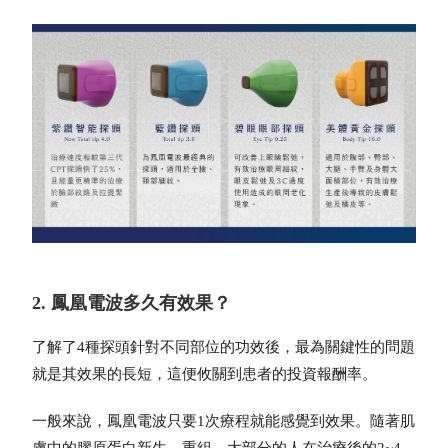
2. 鳳凰電波多久有效果？
了解了4種探頭針對不同部位的功效後，最為關鍵性的問題
就是其效果的長短，這便攸關到患者的投資報酬率。
一般來說，
鳳凰電波
只要1次療程就能感覺到效果。隨著肌