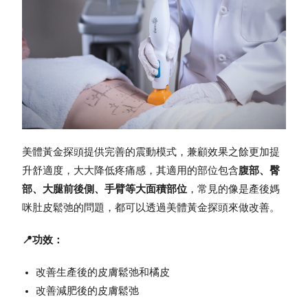
美體黃金探頭提供完善的震動模式，兼顧效果之餘更加提
升舒適度，大大降低疼痛感，其適用的部位包含
腹部、臀
部、大腿前後側、手臂等大面積部位
，常見的像是產後媽
咪肚皮鬆弛的問題，都可以透過美體黃金探頭來做改善。
📍功效：
改善生產後的皮膚鬆弛和橘皮
改善減肥後的皮膚鬆弛