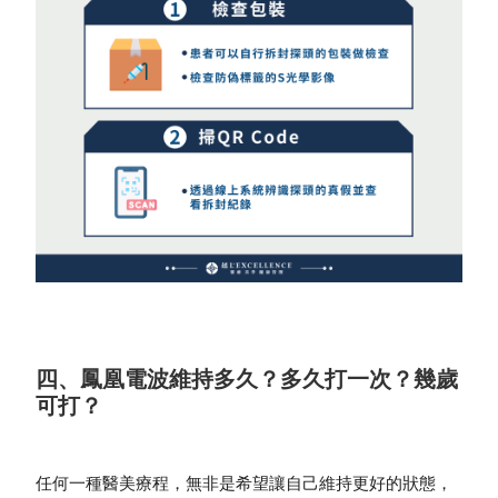
四、鳳凰電波維持多久？多久打一次？幾歲
可打？
任何一種醫美療程，無非是希望讓自己維持更好的狀態，