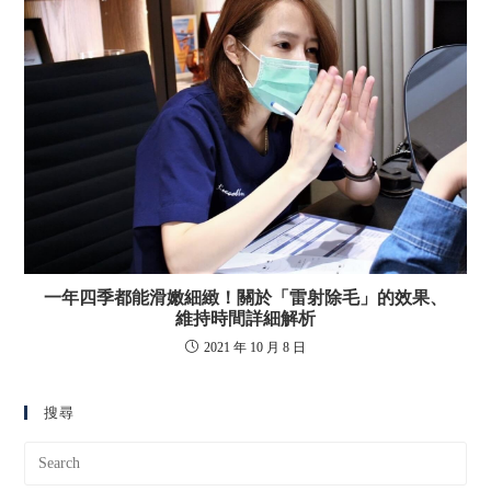
一年四季都能滑嫩細緻！關於「雷射除毛」的效果、
維持時間詳細解析
2021 年 10 月 8 日
搜尋