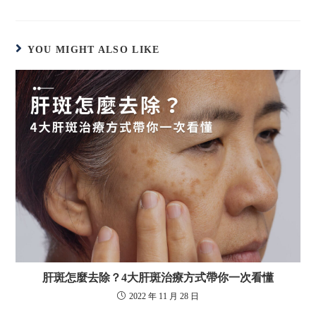
YOU MIGHT ALSO LIKE
肝斑怎麼去除？4大肝斑治療方式帶你一次看懂
2022 年 11 月 28 日