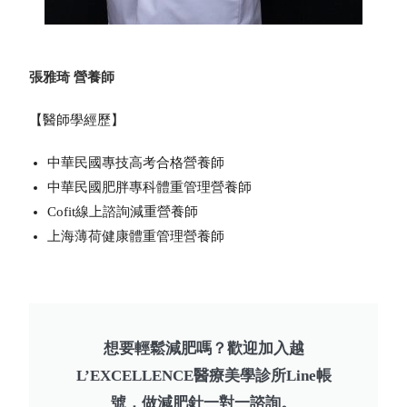
張雅琦 營養師
【醫師學經歷】
中華民國專技高考合格營養師
中華民國肥胖專科體重管理營養師
Cofit線上諮詢減重營養師
上海薄荷健康體重管理營養師
想要輕鬆減肥嗎？歡迎加入越
L’EXCELLENCE醫療美學診所Line帳
號，做減肥針一對一諮詢。