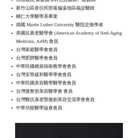
新竹山區原住⺠部落偏遠地區義診醫師
輔仁大學醫學系畢業
德國 Martin Luther University 醫院交換學者
美國抗衰老醫學會 (American Academy of Anti-Aging
Medicine,
A4M) 會員
台灣家庭醫學會會員
台灣肥胖醫學會會員
中華⺠國糖尿病衛教學會會員
台灣安寧緩和醫學學會會員
中華⺠國美容醫學醫學會會員
台灣微整形美容醫學會 會員
台灣醫抗衰老暨微創美容交流學會會員
中華功能醫學協會會員