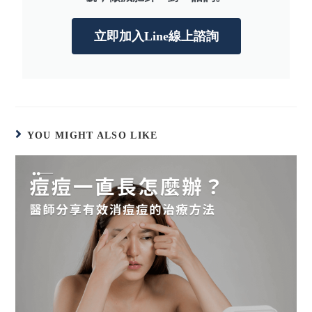
立即加入Line線上諮詢
YOU MIGHT ALSO LIKE