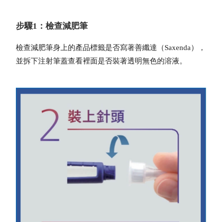
步驟1：檢查減肥筆
檢查減肥筆身上的產品標籤是否寫著善纖達（Saxenda），
並拆下注射筆蓋查看裡面是否裝著透明無色的溶液。