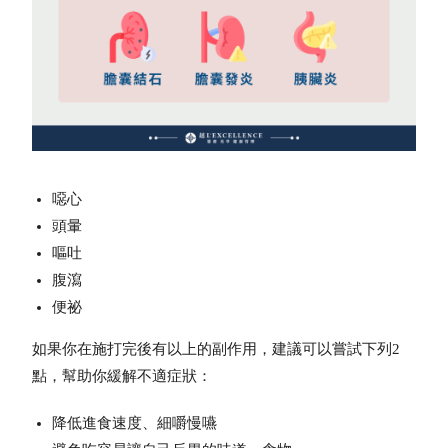
噁心
頭暈
嘔吐
腹瀉
便祕
如果你在施打完後有以上的副作用，建議可以嘗試下列2
點，幫助你緩解不適症狀：
降低進食速度、細嚼慢嚥