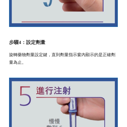
步驟4：設定劑量
旋轉藥物劑量設定鍵，直到劑量指示窗內顯示的是正確劑
量為止。