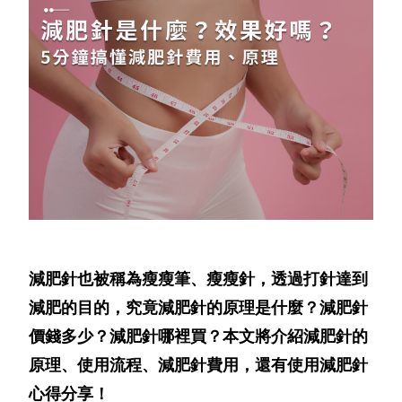
減肥針也被稱為瘦瘦筆、瘦瘦針，透過打針達到
減肥的目的，究竟減肥針的原理是什麼？減肥針
價錢多少？減肥針哪裡買？本文將介紹減肥針的
原理、使用流程、減肥針費用，還有使用減肥針
心得分享！