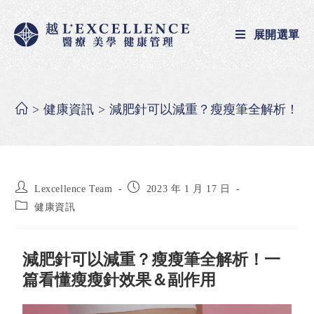
展開選單
>
健康資訊
>
減肥針可以減重？瘦瘦筆全解析！一
Lexcellence Team
2023 年 1 月 17 日
健康資訊
減肥針可以減重？瘦瘦筆全解析！一
篇看懂瘦瘦針效果＆副作用