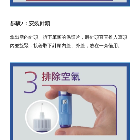
步驟2：安裝針頭
拿出新的針頭、拆下筆頭的保護片，將針頭直直推入筆頭
內並旋緊，接著取下針頭內蓋、外蓋，放在一旁備用。