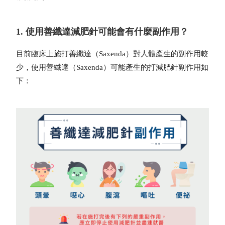
1. 使用善纖達減肥針可能會有什麼副作用？
目前臨床上施打善纖達（Saxenda）對人體產生的副作用較
少，使用善纖達（Saxenda）可能產生的
打減肥針副作用
如
下：