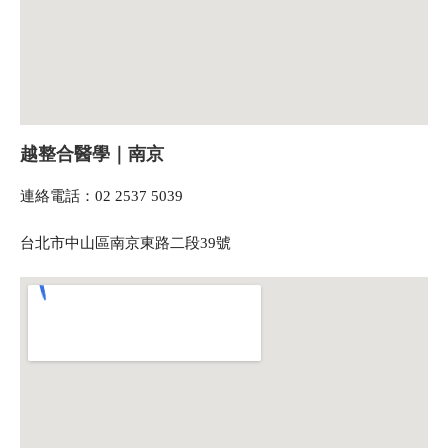
越整合醫學｜南京
連絡電話：02 2537 5039
台北市中山區南京東路二段39號