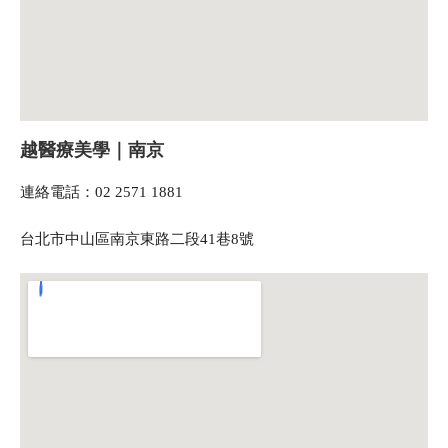
越醫療美學｜南京
連絡電話：02 2571 1881
台北市中山區南京東路二段41巷8號