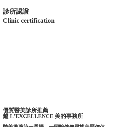
診所認證
Clinic certification
優質醫美診所推薦
越 L'EXCELLENCE 美的事務所