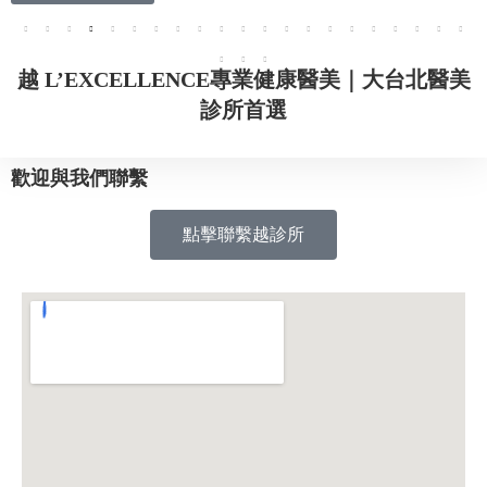
越 L’EXCELLENCE專業健康醫美｜大台北醫美
診所首選
歡迎與我們聯繫
點擊聯繫越診所