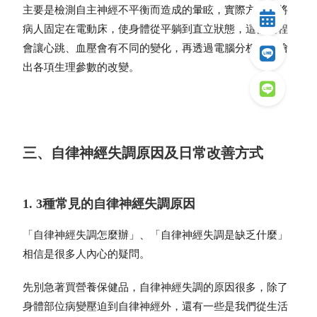
主要是檢測自主神經不平衡而造成的暈眩，實際方法會將
病人固定在電動床，使身體從平躺到直立狀態，這個過程
會讓心跳、血壓會有不同的變化，再透過電腦分析，描繪
出各項生理參數的改變。
三、自律神經失調原因及日常改善方式
1. 3種常見的自律神經失調原因
「
自律神經失調怎麼辦
」、「
自律神經失調是缺乏什麼
」
相信是很多人內心的疑問。
先別急著買營養保健品，自律神經失調的原因很多，除了
身體部位病變壓迫到自律神經外，還有一些是我們從生活