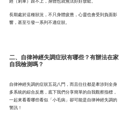
經（剎車）跟不上，身體也就無法好好放鬆。
長期處於這種狀況，不只身體疲憊，心靈也會受到負面影
響，甚至引發一系列不適症狀。
二、自律神經失調症狀有哪些？有辦法在家
自我檢測嗎？
自律神經失調的症狀五花八門，而且往往都是牽涉到全身
多系統的綜合反應，底下我們分享簡單的自我觀察指標，
一起來看看哪些看似「小毛病」卻可能是自律神經失調的
警訊！