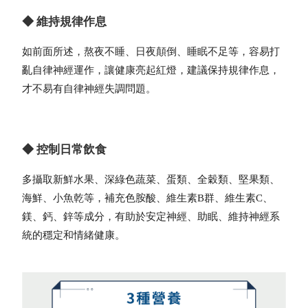
◆ 維持規律作息
如前面所述，熬夜不睡、日夜顛倒、睡眠不足等，容易打
亂自律神經運作，讓健康亮起紅燈，建議保持規律作息，
才不易有自律神經失調問題。
◆ 控制日常飲食
多攝取新鮮水果、深綠色蔬菜、蛋類、全穀類、堅果類、
海鮮、小魚乾等，補充色胺酸、維生素B群、維生素C、
鎂、鈣、鋅等成分，有助於安定神經、助眠、維持神經系
統的穩定和情緒健康。