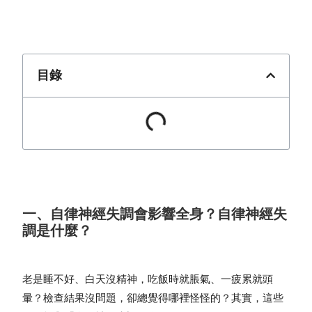
目錄
一、自律神經失調會影響全身？自律神經失
調是什麼？
老是睡不好、白天沒精神，吃飯時就脹氣、一疲累就頭
暈？檢查結果沒問題，卻總覺得哪裡怪怪的？其實，這些