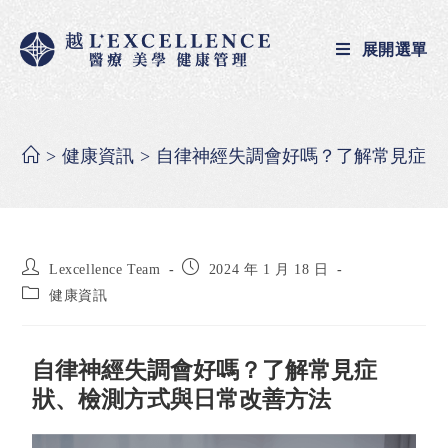
展開選單
>
健康資訊
>
自律神經失調會好嗎？了解常見症狀
Lexcellence Team
2024 年 1 月 18 日
健康資訊
自律神經失調會好嗎？了解常見症
狀、檢測方式與日常改善方法