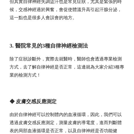
但其實自律神經失調盜汗也是常見症狀，尤其是緊張的時
候，交感神經過於興奮，會促使體溫升高引起汗腺分泌，
這一點也是很多人會誤會的地方。
3. 醫院常見的3種自律神經檢測法
除了症狀診斷外，實際去就醫時，醫師也會透過專業檢測
方式，去了解自律神經是否正常，這邊就為大家介紹3種專
業的檢測方式！
◆ 皮膚交感反應測定
由於自律神經可以控制體內的血液循環，因此，我們可以
透過皮膚交感反應測定，測量皮膚的導電度，進而判斷體
表的局部血液循環是否正常，以及自律神經是否功能健