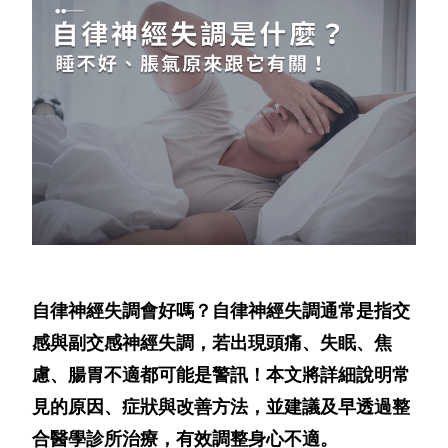
自律神經失調會好嗎？自律神經失調通常是指交
感與副交感神經失調，若出現頭痛、失眠、焦
慮、腸胃不適都可能是警訊！本文將詳細說明常
見的原因、症狀與改善方法，並建議及早透過整
合醫學診所治療，有效調整身心不適。