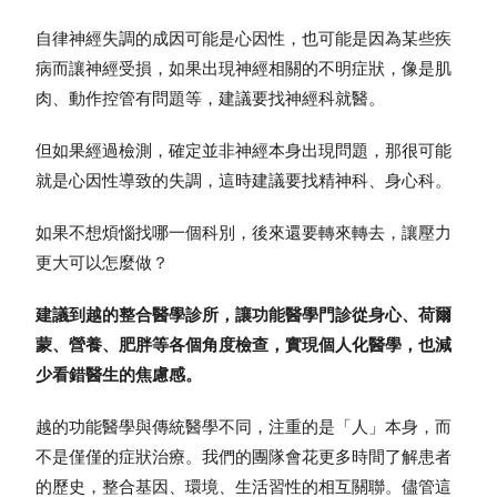
自律神經失調的成因可能是心因性，也可能是因為某些疾
病而讓神經受損，如果出現神經相關的不明症狀，像是肌
肉、動作控管有問題等，建議要找神經科就醫。
但如果經過檢測，確定並非神經本身出現問題，那很可能
就是心因性導致的失調，這時建議要找精神科、身心科。
如果不想煩惱找哪一個科別，後來還要轉來轉去，讓壓力
更大可以怎麼做？
建議到越的整合醫學診所，讓功能醫學門診從身心、荷爾
蒙、營養、肥胖等各個角度檢查，實現個人化醫學，也減
少看錯醫生的焦慮感。
越的功能醫學與傳統醫學不同，注重的是「人」本身，而
不是僅僅的症狀治療。我們的團隊會花更多時間了解患者
的歷史，整合基因、環境、生活習性的相互關聯。
儘管這