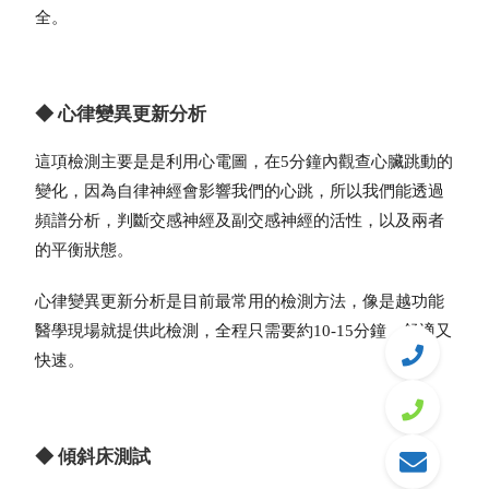
全。
◆ 心律變異更新分析
這項檢測主要是是利用心電圖，在5分鐘內觀查心臟跳動的
變化，因為自律神經會影響我們的心跳，所以我們能透過
頻譜分析，判斷交感神經及副交感神經的活性，以及兩者
的平衡狀態。
心律變異更新分析是目前最常用的檢測方法，像是越功能
醫學現場就提供此檢測，全程只需要約10-15分鐘，舒適又
快速。
◆ 傾斜床測試