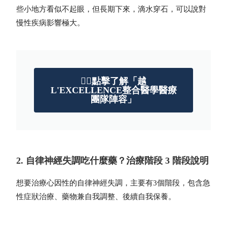
些小地方看似不起眼，但長期下來，滴水穿石，可以說對
慢性疾病影響極大。
👉🏻點擊了解「越
L'EXCELLENCE整合醫學醫療
團隊陣容」
2. 自律神經失調吃什麼藥？治療階段 3 階段說明
想要治療心因性的自律神經失調，主要有3個階段，包含急
性症狀治療、藥物兼自我調整、後續自我保養。