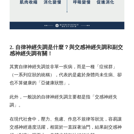
2. 自律神經失調是什麼？與交感神經失調和副交
感神經失調有關！
其實自律神經失調並非單一疾病，而是一種「症候群」
（一系列症狀的統稱），代表的是處於身體尚未生病、卻
也不算健康的「亞健康狀態」。
此外，一般說的自律神經失調主要都是指「
交感神經失
調
」。
在現代社會中，壓力、焦慮、作息不規律等狀況，容易讓
交感神經過度活躍，相當於一直踩著油門，結果副交感神