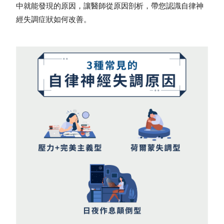
中就能發現的原因，讓醫師從原因剖析，帶您認識
自律神
經失調症狀如何改善
。