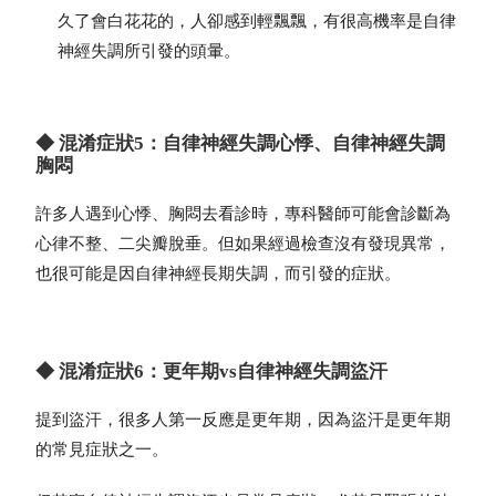
久了會白花花的，人卻感到輕飄飄，有很高機率是自律
神經失調所引發的頭暈。
◆ 混淆症狀5：自律神經失調心悸、自律神經失調
胸悶
許多人遇到心悸、胸悶去看診時，專科醫師可能會診斷為
心律不整、二尖瓣脫垂。但如果經過檢查沒有發現異常，
也很可能是因自律神經長期失調，而引發的症狀。
◆ 混淆症狀6：更年期vs自律神經失調盜汗
提到盜汗，很多人第一反應是更年期，因為盜汗是更年期
的常見症狀之一。