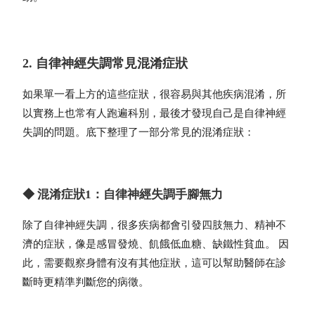
2. 自律神經失調常見混淆症狀
如果單一看上方的這些症狀，很容易與其他疾病混淆，所
以實務上也常有人跑遍科別，最後才發現自己是自律神經
失調的問題。底下整理了一部分常見的混淆症狀：
◆ 混淆症狀1：自律神經失調手腳無力
除了自律神經失調，很多疾病都會引發四肢無力、精神不
濟的症狀，像是感冒發燒、飢餓低血糖、缺鐵性貧血。 因
此，需要觀察身體有沒有其他症狀，這可以幫助醫師在診
斷時更精準判斷您的病徵。