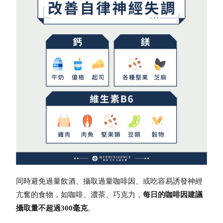
同時避免過量飲酒、攝取過量咖啡因、或吃容易誘發神經
亢奮的食物，如咖啡、濃茶、巧克力，
每日的咖啡因建議
攝取量不超過300毫克
。