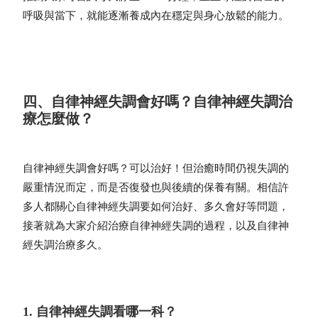
呼吸與當下，就能逐漸養成內在穩定與身心放鬆的能力。
四、自律神經失調會好嗎？自律神經失調治
療怎麼做？
自律神經失調會好嗎
？可以治好！但治癒時間仍視失調的
嚴重情況而定，而是否復發也與後續的保養有關。相信許
多人都關心自律神經失調要如何治好、多久會好等問題，
接著就為大家介紹治療自律神經失調的過程，以及
自律神
經失調治療多久
。
1. 自律神經失調看哪一科？