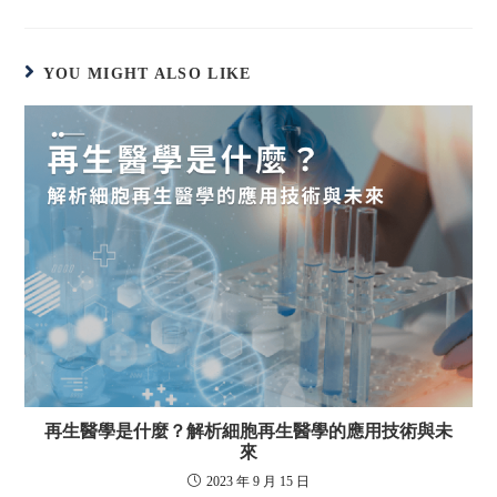
YOU MIGHT ALSO LIKE
再生醫學是什麼？解析細胞再生醫學的應用技術與未
來
2023 年 9 月 15 日