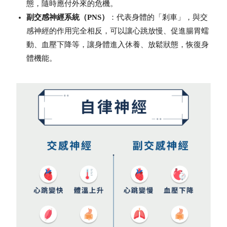
態，隨時應付外來的危機。
副交感神經系統（PNS）
：代表身體的「剎車」，與交
感神經的作用完全相反，可以讓心跳放慢、促進腸胃蠕
動、血壓下降等，讓身體進入休養、放鬆狀態，恢復身
體機能。