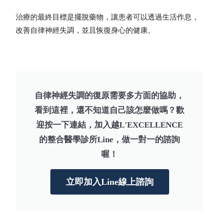
治療的最終目標是擺脫藥物，讓患者可以透過生活作息，
改善自律神經失調，並且恢復身心的健康。
自律神經失調的復原需要多方面的協助，
看到這裡，還不知道自己該怎麼做嗎？歡
迎按一下連結，加入越L'EXCELLENCE
的整合醫學診所Line，做一對一的諮詢
喔！
立即加入Line線上諮詢