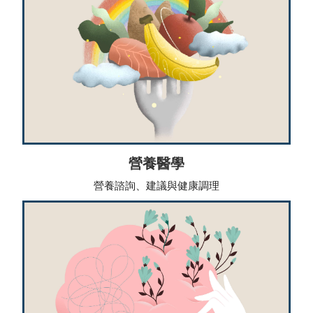
營養醫學
營養諮詢、建議與健康調理