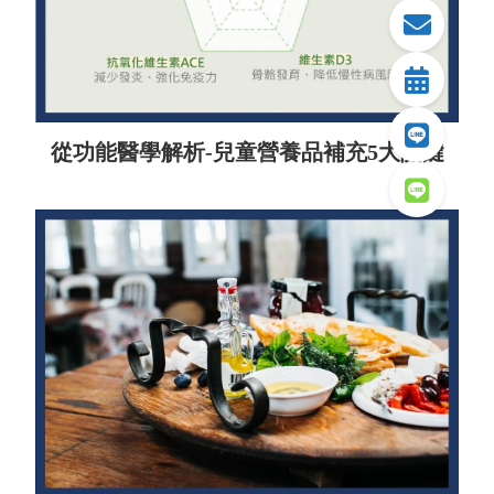
從功能醫學解析-兒童營養品補充5大關鍵