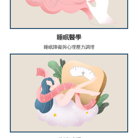
睡眠醫學
睡眠障礙與心理壓力調理