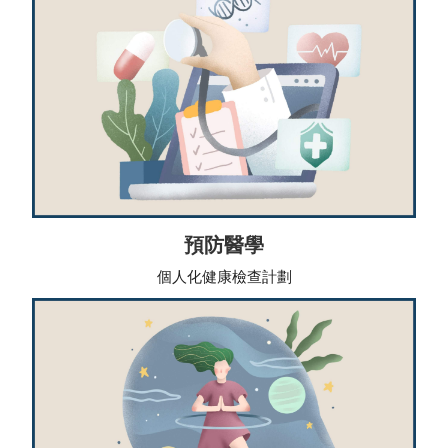
預防醫學
個人化健康檢查計劃