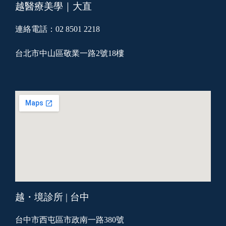
越醫療美學｜大直
連絡電話：02 8501 2218
台北市中山區敬業一路2號18樓
越・境診所 | 台中
台中市西屯區市政南一路380號