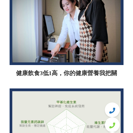
健康飲食3低1高，你的健康營養我把關