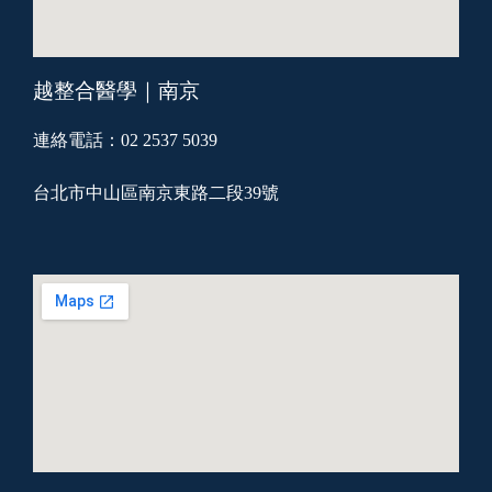
越整合醫學｜南京
連絡電話：02 2537 5039
台北市中山區南京東路二段39號