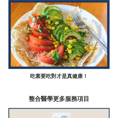
吃素要吃對才是真健康！
整合醫學更多服務項目