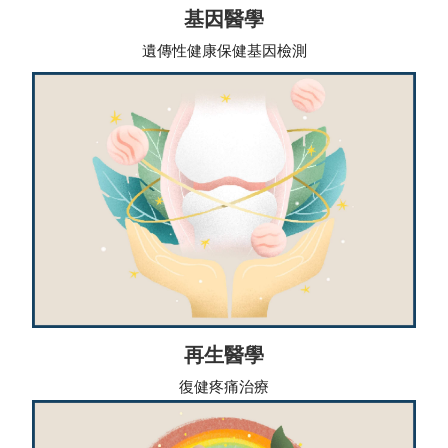
基因醫學
遺傳性健康保健基因檢測
再生醫學
復健疼痛治療