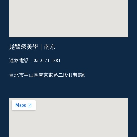
越醫療美學｜南京
連絡電話：02 2571 1881
台北市中山區南京東路二段41巷8號