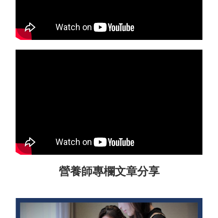
營養師專欄文章分享