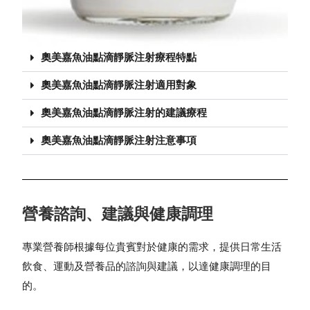
奧美嘉魚油點滴靜脈注射療程特點
奧美嘉魚油點滴靜脈注射適用對象
奧美嘉魚油點滴靜脈注射的建議療程
奧美嘉魚油點滴靜脈注射注意事項
營養諮詢、建議與健康調理
專業營養師根據每位貴賓對於健康的需求，提供日常生活
議，以達健康調理的目
飲食、運動及營養品的諮詢與建
的。