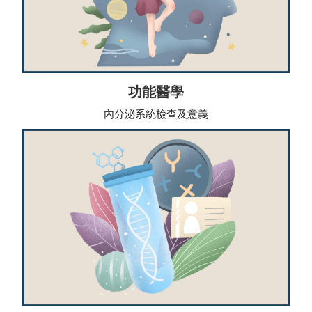
功能醫學
內分泌系統檢查及意義