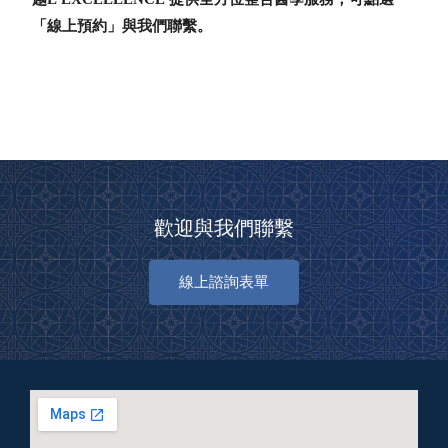
「線上預約」與我們聯繫。
歡迎與我們聯繫
線上諮詢表單