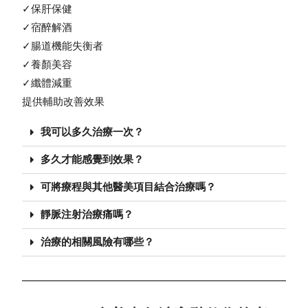
✓保肝保健
✓宿醉解酒
✓腸道機能失衡者
✓養顏美容
✓纖體減重
提供輔助改善效果
我可以多久治療一次？
多久才能感覺到效果？
可將療程與其他醫美項目結合治療嗎？
靜脈注射治療痛嗎？
治療的相關風險有哪些？