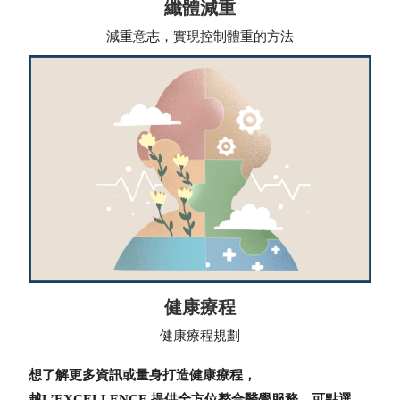
纖體減重
減重意志，實現控制體重的方法
健康療程
健康療程規劃
想了解更多資訊或量身打造健康療程，
越L’EXCELLENCE 提供全方位整合醫學服務，可點選